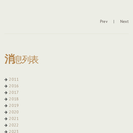
Prev
|
Next
消
息列表
2011
2016
2017
2018
2019
2020
2021
2022
2023