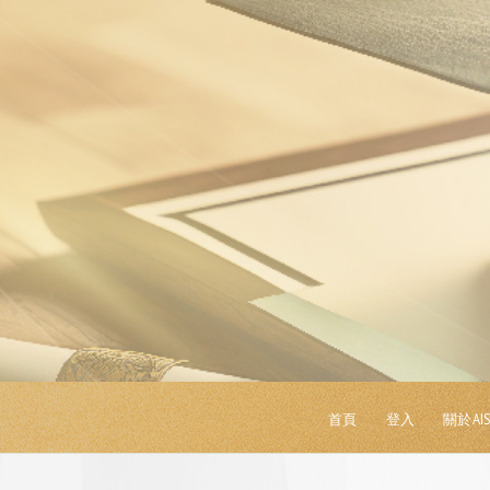
首頁
登入
關於AI