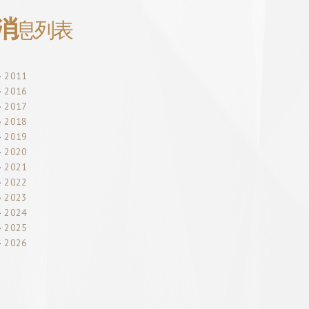
消
息列表
2011
2016
2017
2018
2019
2020
2021
2022
2023
2024
2025
2026