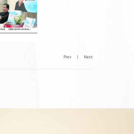
Prev
|
Next