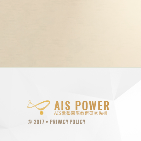
© 2017 •
PRIVACY POLICY