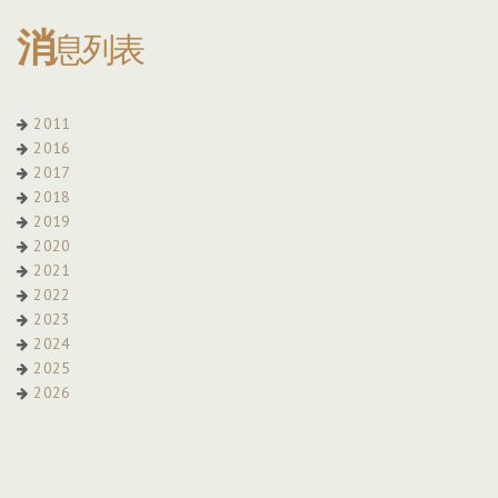
消
息列表
2011
2016
2017
2018
2019
2020
2021
2022
2023
2024
2025
2026