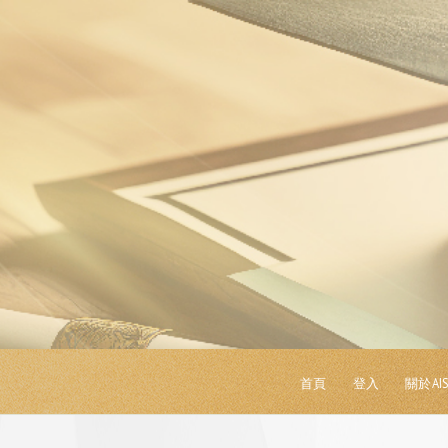
首頁
登入
關於AI