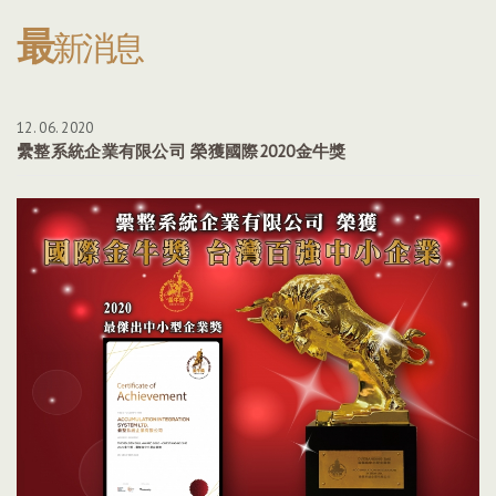
最
新消息
12. 06. 2020
纍整系統企業有限公司 榮獲國際2020金牛獎