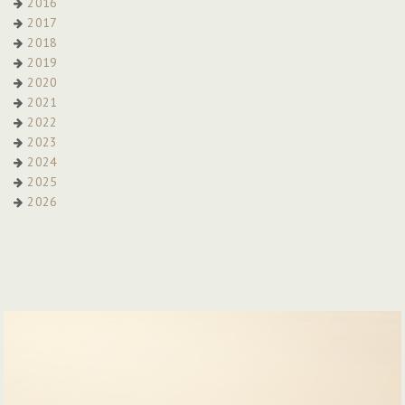
2016
2017
2018
2019
2020
2021
2022
2023
2024
2025
2026