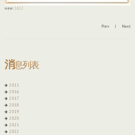
view:
1612
Prev
|
Next
消
息列表
2011
2016
2017
2018
2019
2020
2021
2022