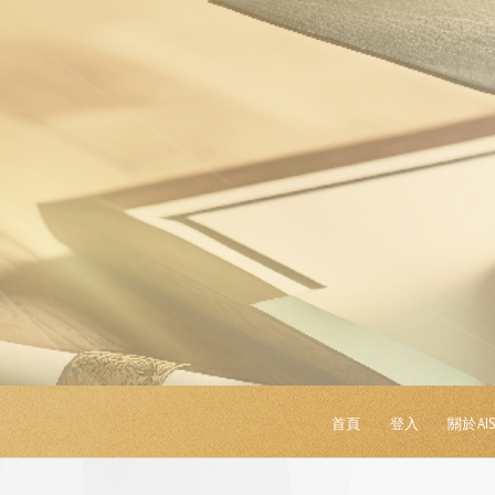
首頁
登入
關於AI