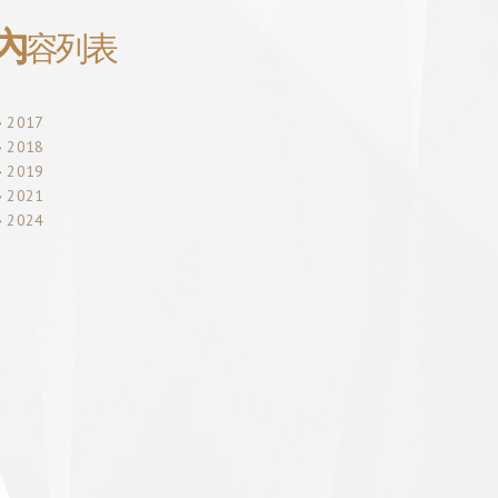
內
容列表
2017
2018
2019
2021
2024