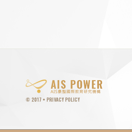
© 2017 •
PRIVACY POLICY