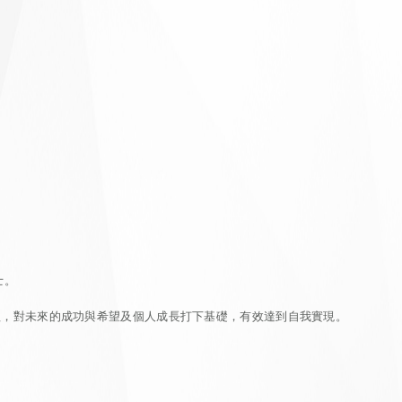
士。
程，對未來的成功與希望及個人成長打下基礎，有效達到自我實現。