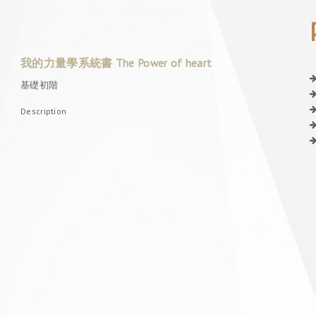
我的力量學系統書 The Power of heart
基礎初階
Description