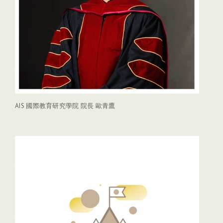
AIS 國際教育研究學院 院長 歐青鷹