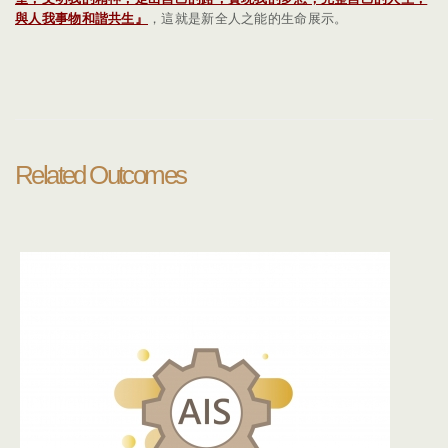
與人我事物和諧共生』
，這就是新全人之能的生命展示。
Related Outcomes